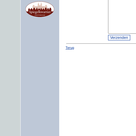
Terug