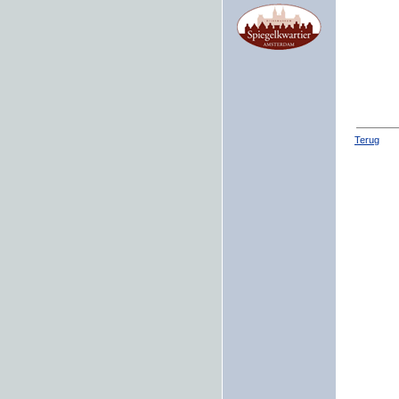
Terug