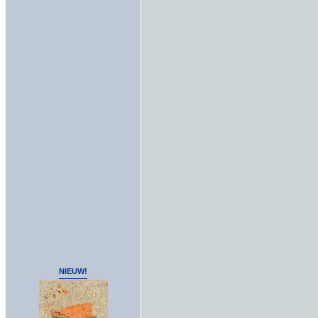
NIEUW!