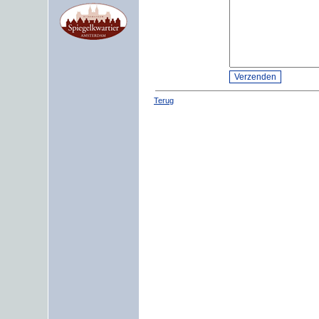
Terug