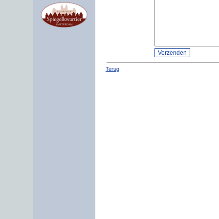
Terug