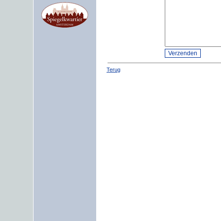
Terug