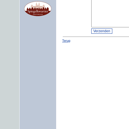
Terug